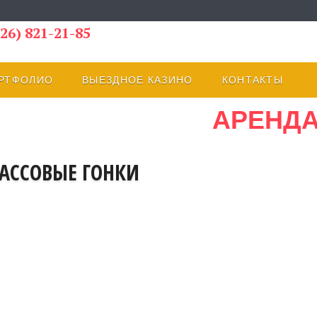
26) 821-21-85
РТФОЛИО
ВЫЕЗДНОЕ КАЗИНО
КОНТАКТЫ
АРЕНДА
РАССОВЫЕ ГОНКИ