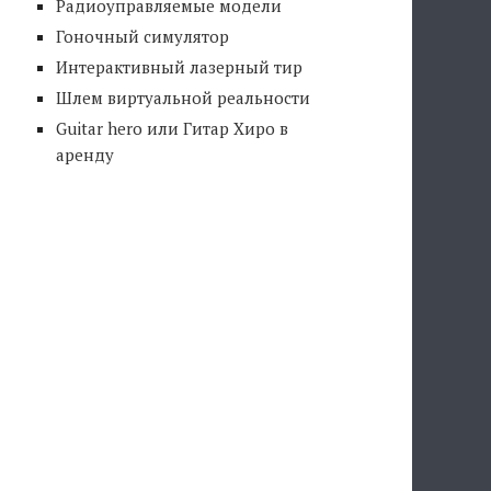
Радиоуправляемые модели
Гоночный симулятор
Интерактивный лазерный тир
Шлем виртуальной реальности
Guitar hero или Гитар Хиро в
аренду