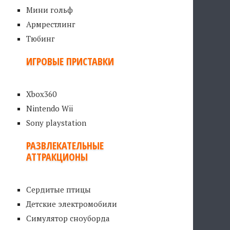
Мини гольф
Армрестлинг
Тюбинг
ИГРОВЫЕ ПРИСТАВКИ
Xbox360
Nintendo Wii
Sony playstation
РАЗВЛЕКАТЕЛЬНЫЕ
АТТРАКЦИОНЫ
Сердитые птицы
Детские электромобили
Симулятор сноуборда