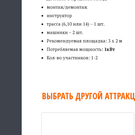
монтаж/демонтаж
инструктор
трасса (6,10 или 14) – 1 шт.
машинки – 2 шт.
Рекомендуемая площадка:
3 х 2 м
Потребляемая мощность
: 1кВт
Кол-во участников: 1-2
ВЫБРАТЬ ДРУГОЙ АТТРАК