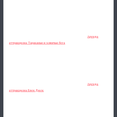
Аренда
аттракциона Тараканьи и хомячьи бега
Аренда
аттракциона Блек Джек