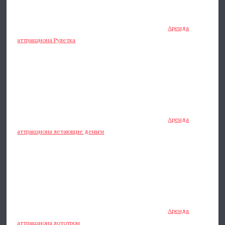
Аренда
аттракциона Рулетка
Аренда
аттракциона летающие деньги
Аренда
аттракциона лототрон