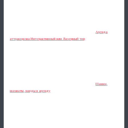
Аренда
аттракциона Интерактивный или Лазерный тир
Шашки,
шахматы, нарды в аренду