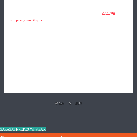
Аренда
аттракциона Дартс
© 2026 //
ВВЕРХ
ЗАКАЗАТЬ ЧЕРЕЗ WhatsApp