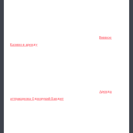
Винное
Казино в аренду
Аренда
аттракциона Однорукий Бандит