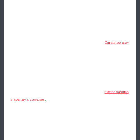
Сигарное шоу
Виски-казино
в аренду с сомелье .