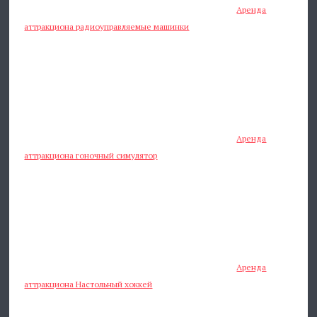
Аренда
аттракциона радиоуправляемые машинки
Аренда
аттракциона гоночный симулятор
Аренда
аттракциона Настольный хоккей