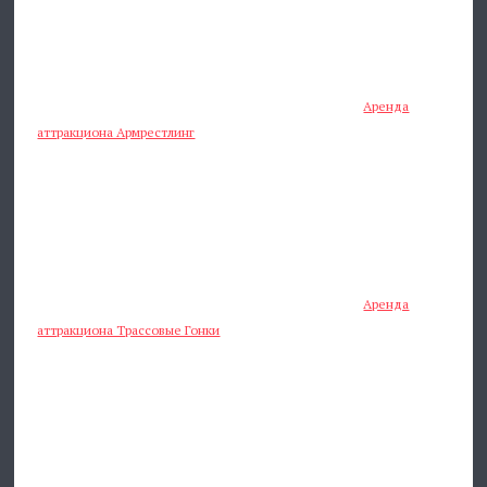
Аренда
аттракциона Армрестлинг
Аренда
аттракциона Трассовые Гонки