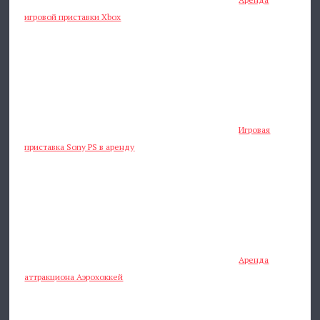
игровой приставки Xbox
Игровая
приставка Sony PS в аренду
Аренда
аттракциона Аэрохоккей