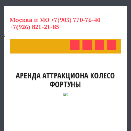
Москва и МО +7(903) 770-76-40
+7(926) 821-21-85
t
ГЛАВНАЯ
НАШИ
УСЛУГИ
АРЕНДА АТТРАКЦИОНА КОЛЕСО
ПОРТФОЛИО
ФОРТУНЫ
ВЫЕЗДНОЕ
КАЗИНО
КОНТАКТЫ