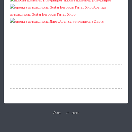
Джоли Джампер (Jollyjumper)
Аренда
аттракциона Guitar hero или Гитар Хиро
Аренда аттракциона Дартс
© 2026 //
ВВЕРХ