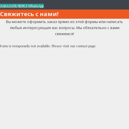
ЗАКАЗАТЬ ЧЕРЕЗ WhatsApp
Свяжитесь с нами!
Вы можете оформить заказ прямо из этой формы или написать
любые интересующие вас вопросы. Мы обязательно с вами
свяжемся!
Form is temporarily not available. Please visit our contact page.
X