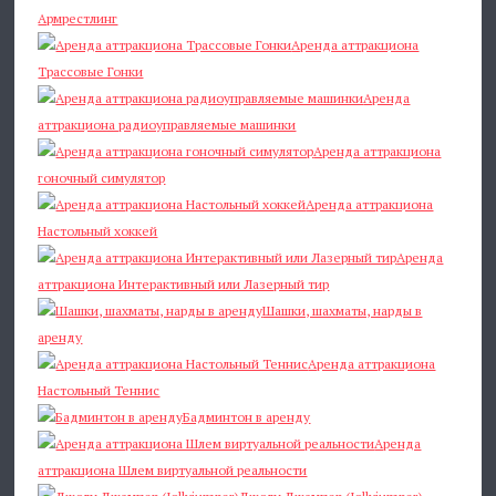
Армрестлинг
Аренда аттракциона
Трассовые Гонки
Аренда
аттракциона радиоуправляемые машинки
Аренда аттракциона
гоночный симулятор
Аренда аттракциона
Настольный хоккей
Аренда
аттракциона Интерактивный или Лазерный тир
Шашки, шахматы, нарды в
аренду
Аренда аттракциона
Настольный Теннис
Бадминтон в аренду
Аренда
аттракциона Шлем виртуальной реальности