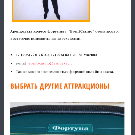
Арендовать колесо фортуны
в
“EventCasino”
очень просто,
достаточно позвонить нам по телефонам:
+7 (903) 770-76-40, +7(926) 821-21-85 Москва
e-mail
:
event-casino@yandex.ru
,
Так же можно воспользоваться
формой онлайн заказа
.
ВЫБРАТЬ ДРУГИЕ АТТРАКЦИОНЫ