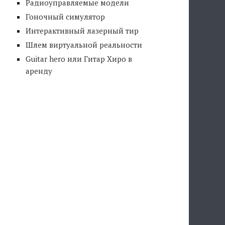
Радиоуправляемые модели
Гоночный симулятор
Интерактивный лазерный тир
Шлем виртуальной реальности
Guitar hero или Гитар Хиро в
аренду