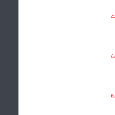
А
С
Ви