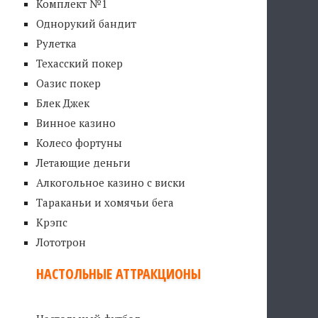
Комплект №1
Однорукий бандит
Рулетка
Техасский покер
Оазис покер
Блек Джек
Винное казино
Колесо фортуны
Летающие деньги
Алкогольное казино с виски
Тараканьи и хомячьи бега
Крэпс
Лототрон
НАСТОЛЬНЫЕ АТТРАКЦИОНЫ