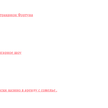
ттракцион Фортуна
игарное шоу
ски-казино в аренду с сомелье .