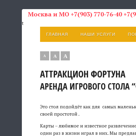
Москва и МО +7(903) 770-76-40 +7(9
t
ГЛАВНАЯ
НАШИ УСЛУГИ
ПО
А
А
А
АТТРАКЦИОН ФОРТУНА
АРЕНДА ИГРОВОГО СТОЛА “
Это стол подойдёт как для самых маленьки
своей простотой .
Карты – любимое и известное развлечение
один раз в жизни играл в них. Мы предла