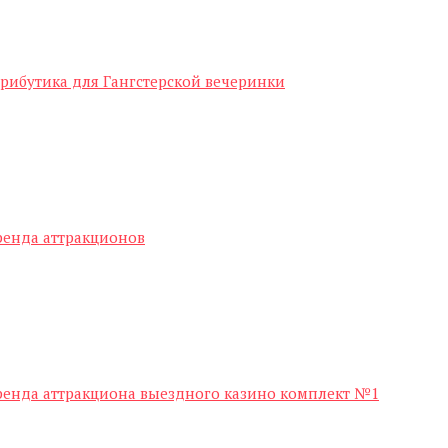
трибутика для Гангстерской вечеринки
ренда аттракционов
ренда аттракциона выездного казино комплект №1