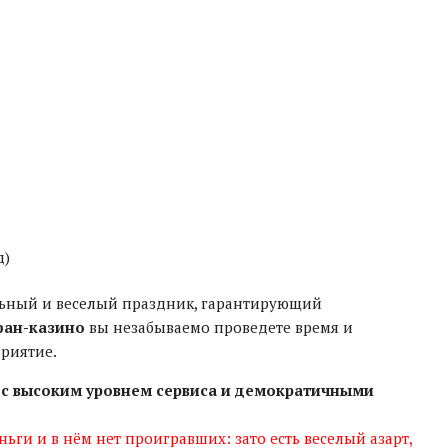
д)
ьный и веселый праздник, гарантирующий
фан-казино
вы незабываемо проведете время и
риятие.
о с высоким уровнем сервиса и демократичными
ньги и в нём нет проигравших: зато есть веселый азарт,