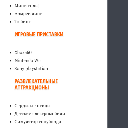
Мини гольф
Армрестлинг
Тюбинг
ИГРОВЫЕ ПРИСТАВКИ
Xbox360
Nintendo Wii
Sony playstation
РАЗВЛЕКАТЕЛЬНЫЕ
АТТРАКЦИОНЫ
Сердитые птицы
Детские электромобили
Симулятор сноуборда