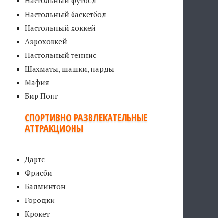
Настольный футбол
Настольный баскетбол
Настольный хоккей
Аэрохоккей
Настольный теннис
Шахматы, шашки, нарды
Мафия
Бир Понг
СПОРТИВНО РАЗВЛЕКАТЕЛЬНЫЕ
АТТРАКЦИОНЫ
Дартс
Фрисби
Бадминтон
Городки
Крокет