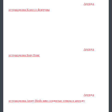
Аренда
аттракциона Колесо фортуны
Аренда
аттракциона Бир-Понг
Аренда
аттракциона Angry Birds или сердитые птицы в аренду