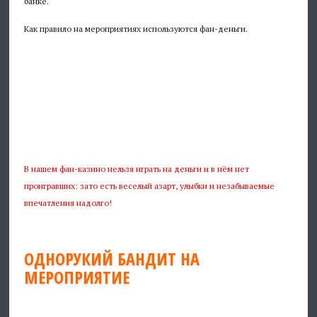
банке.
Как правило на мероприятиях используются фан-деньги.
В нашем фан-казино нельзя играть на деньги и в нём нет
проигравших: зато есть веселый азарт, улыбки и незабываемые
впечатления надолго!
ОДНОРУКИЙ БАНДИТ НА
МЕРОПРИЯТИЕ