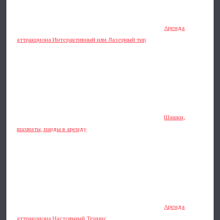
Аренда
аттракциона Интерактивный или Лазерный тир
Шашки,
шахматы, нарды в аренду
Аренда
аттракциона Настольный Теннис