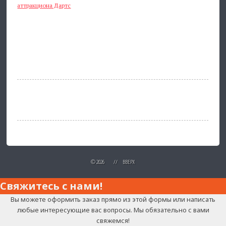
аттракциона Дартс
© 2026 //
ВВЕРХ
Свяжитесь с нами!
Вы можете оформить заказ прямо из этой формы или написать
любые интересующие вас вопросы. Мы обязательно с вами
свяжемся!