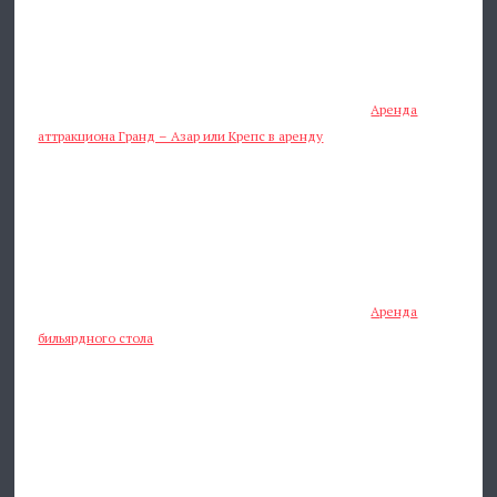
Аренда
аттракциона Гранд – Азар или Крепс в аренду
Аренда
бильярдного стола