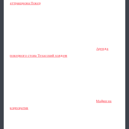
аттракциона Покер
Аренда
покерного стола Техасский холдем
Мафия на
корпоратив