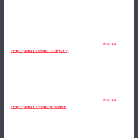
Аренда
аттракциона гоночный симулятор
Аренда
аттракциона Настольный хоккей