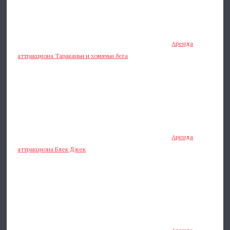
Аренда
аттракциона Тараканьи и хомячьи бега
Аренда
аттракциона Блек Джек