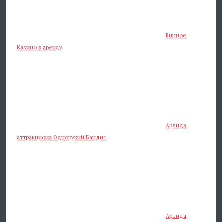
Винное
Казино в аренду
Аренда
аттракциона Однорукий Бандит
Аренда