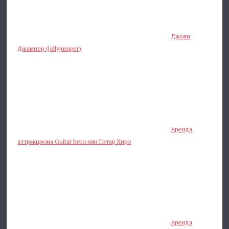
Джоли
Джампер (Jollyjumper)
Аренда
аттракциона Guitar hero или Гитар Хиро
Аренда