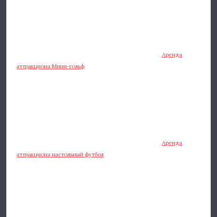
Аренда
аттракциона Мини-гольф
Аренда
аттракциона настольный футбол