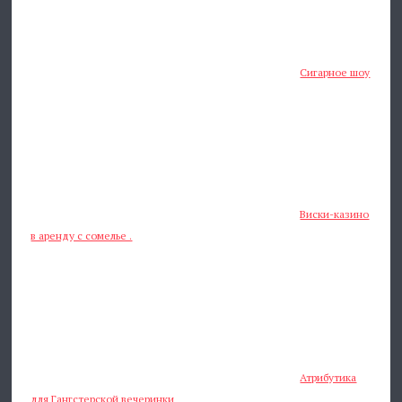
Сигарное шоу
Виски-казино
в аренду с сомелье .
Атрибутика
для Гангстерской вечеринки